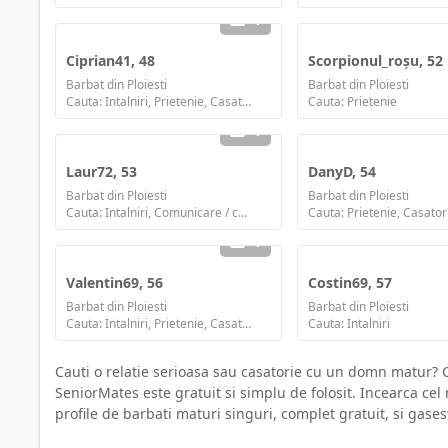
1
Ciprian41, 48
Scorpionul_roșu, 52
Barbat din Ploiesti
Barbat din Ploiesti
Cauta: Intalniri, Prietenie, Casatorie
Cauta: Prietenie
1
Laur72, 53
DanyD, 54
Barbat din Ploiesti
Barbat din Ploiesti
Cauta: Intalniri, Comunicare / chat, Prietenie, Casatorie
Cauta: Prietenie, Casator
1
Valentin69, 56
Costin69, 57
Barbat din Ploiesti
Barbat din Ploiesti
Cauta: Intalniri, Prietenie, Casatorie
Cauta: Intalniri
Cauti o relatie serioasa sau casatorie cu un domn matur? Cr
SeniorMates este gratuit si simplu de folosit. Incearca ce
profile de barbati maturi singuri, complet gratuit, si gases